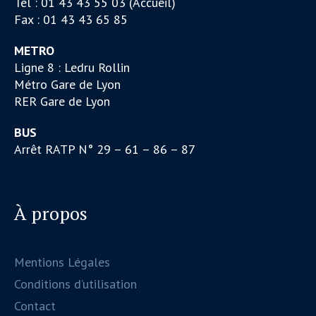
Tél : 01 43 43 55 03 (Accueil)
Fax : 01 43 43 65 85
METRO
Ligne 8 : Ledru Rollin
Métro Gare de Lyon
RER Gare de Lyon
BUS
Arrêt RATP N° 29 – 61 – 86 – 87
À propos
Mentions Légales
Conditions d’utilisation
Contact