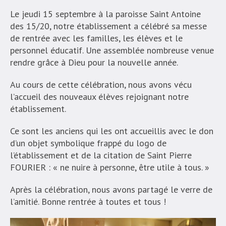
Le jeudi 15 septembre à la paroisse Saint Antoine
des 15/20, notre établissement a célébré sa messe
de rentrée avec les familles, les élèves et le
personnel éducatif. Une assemblée nombreuse venue
rendre grâce à Dieu pour la nouvelle année.
Au cours de cette célébration, nous avons vécu
l’accueil des nouveaux élèves rejoignant notre
établissement.
Ce sont les anciens qui les ont accueillis avec le don
d’un objet symbolique frappé du logo de
l’établissement et de la citation de Saint Pierre
FOURIER : « ne nuire à personne, être utile à tous. »
Après la célébration, nous avons partagé le verre de
l’amitié. Bonne rentrée à toutes et tous !