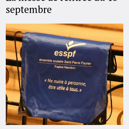
septembre