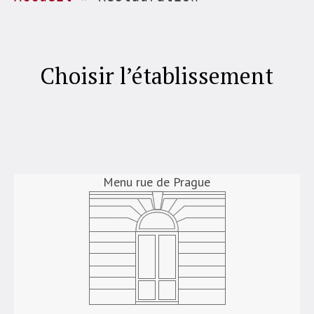
Choisir l’établissement
Menu rue de Prague