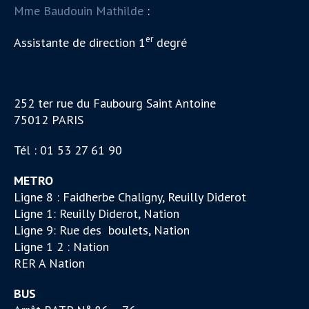
Mme Baudouin Mathilde
:
er
Assistante de direction 1
degré
252 ter rue du Faubourg Saint Antoine
75012 PARIS
Tél : 01 53 27 61 90
METRO
Ligne 8 : Faidherbe Chaligny, Reuilly Diderot
Ligne 1: Reuilly Diderot, Nation
Ligne 9: Rue des boulets, Nation
Ligne 1 2 : Nation
RER A Nation
BUS