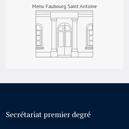
Menu Faubourg Saint Antoine
Secrétariat premier degré