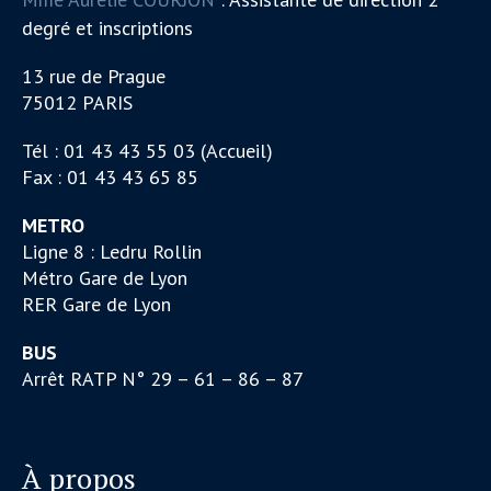
degré et inscriptions
13 rue de Prague
75012 PARIS
Tél : 01 43 43 55 03 (Accueil)
Fax : 01 43 43 65 85
METRO
Ligne 8 : Ledru Rollin
Métro Gare de Lyon
RER Gare de Lyon
BUS
Arrêt RATP N° 29 – 61 – 86 – 87
À propos