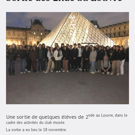
nde au Louvre, dans le
Une sortie de quelques élèves de 2
cadre des activités du club musée.
La sortie a eu lieu le 18 novembre.