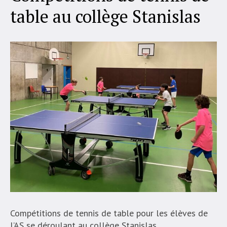
table au collège Stanislas
Compétitions de tennis de table pour les élèves de
l’AS se déroulant au collège Stanislas