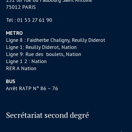
75012 PARIS
Tél : 01 53 27 61 90
METRO
Ligne 8 : Faidherbe Chaligny, Reuilly Diderot
Ligne 1: Reuilly Diderot, Nation
Ligne 9: Rue des boulets, Nation
Ligne 1 2 : Nation
RER A Nation
BUS
Arrêt RATP N° 86 – 76
Secrétariat second degré