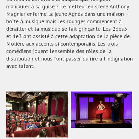
manipuler à sa guise ? Le metteur en scène Anthony
Magnier enferme la jeune Agnès dans une maison –
boîte à musique mais les rouages commencent à
dérailler et la musique se fait grinçante. Les 2des3
et 1e3 ont assisté à cette adaptation de la pièce de
Molière aux accents si contemporains. Les trois
comédiens jouent l’ensemble des rôles de la
distribution et nous font passer du rire à l’indignation
avec talent.