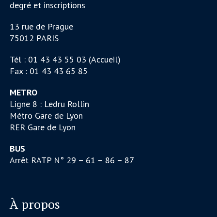
degré et inscriptions
13 rue de Prague
75012 PARIS
Tél : 01 43 43 55 03 (Accueil)
Fax : 01 43 43 65 85
METRO
Ligne 8 : Ledru Rollin
Métro Gare de Lyon
RER Gare de Lyon
BUS
Arrêt RATP N° 29 – 61 – 86 – 87
À propos