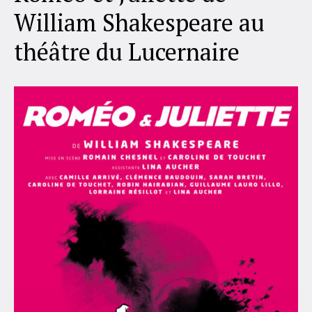
William Shakespeare au
théâtre du Lucernaire