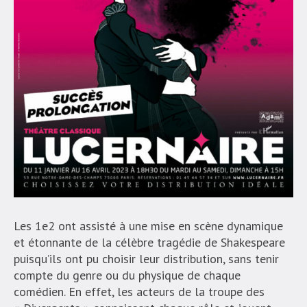
Les 1e2 ont assisté à une mise en scène dynamique
et étonnante de la célèbre tragédie de Shakespeare
puisqu’ils ont pu choisir leur distribution, sans tenir
compte du genre ou du physique de chaque
comédien. En effet, les acteurs de la troupe des