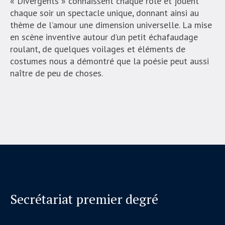
« Divergents » connaissent chaque rôle et jouent
chaque soir un spectacle unique, donnant ainsi au
thème de l’amour une dimension universelle. La mise
en scène inventive autour d’un petit échafaudage
roulant, de quelques voilages et éléments de
costumes nous a démontré que la poésie peut aussi
naître de peu de choses.
Secrétariat premier degré