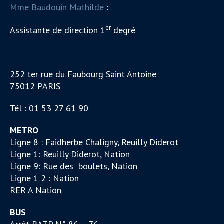
Mme Baudouin Mathilde
:
er
Assistante de direction 1
degré
252 ter rue du Faubourg Saint Antoine
75012 PARIS
Tél : 01 53 27 61 90
METRO
Ligne 8 : Faidherbe Chaligny, Reuilly Diderot
Ligne 1: Reuilly Diderot, Nation
Ligne 9: Rue des boulets, Nation
Ligne 1 2 : Nation
RER A Nation
BUS