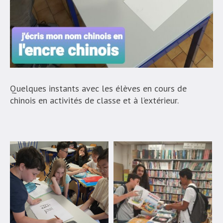
Quelques instants avec les élèves en cours de
chinois en activités de classe et à l’extérieur.