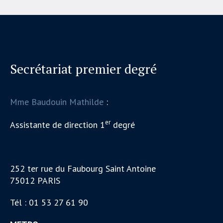
Secrétariat premier degré
Mme Baudouin Mathilde
:
er
Assistante de direction 1
degré
252 ter rue du Faubourg Saint Antoine
75012 PARIS
Tél : 01 53 27 61 90