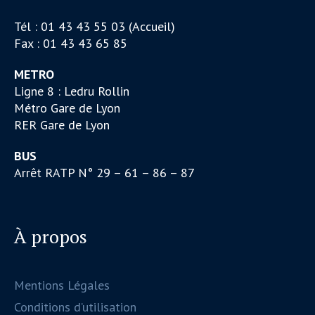
Tél : 01 43 43 55 03 (Accueil)
Fax : 01 43 43 65 85
METRO
Ligne 8 : Ledru Rollin
Métro Gare de Lyon
RER Gare de Lyon
BUS
Arrêt RATP N° 29 – 61 – 86 – 87
À propos
Mentions Légales
Conditions d’utilisation