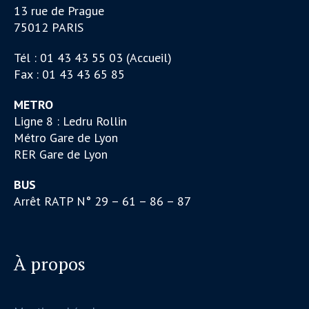
13 rue de Prague
75012 PARIS
Tél : 01 43 43 55 03 (Accueil)
Fax : 01 43 43 65 85
METRO
Ligne 8 : Ledru Rollin
Métro Gare de Lyon
RER Gare de Lyon
BUS
Arrêt RATP N° 29 – 61 – 86 – 87
À propos