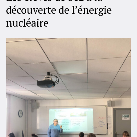
découverte de l’énergie
nucléaire