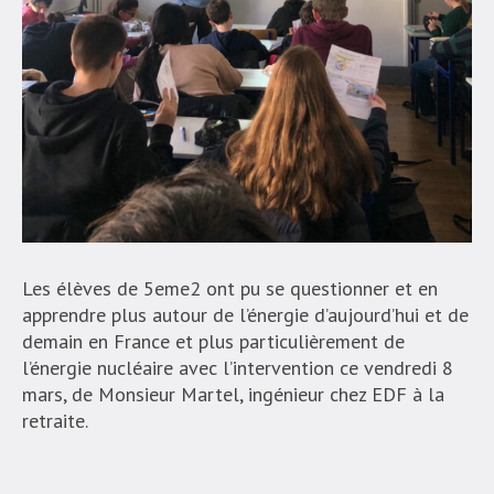
Les élèves de 5eme2 ont pu se questionner et en
apprendre plus autour de l’énergie d’aujourd’hui et de
demain en France et plus particulièrement de
l’énergie nucléaire avec l’intervention ce vendredi 8
mars, de Monsieur Martel, ingénieur chez EDF à la
retraite.