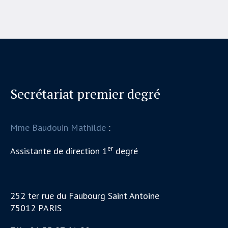
Secrétariat premier degré
Mme Baudouin Mathilde
:
er
Assistante de direction 1
degré
252 ter rue du Faubourg Saint Antoine
75012 PARIS