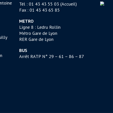
ntoine
Tél : 01 43 43 55 03 (Accueil)
Fax : 01 43 43 65 85
METRO
Ligne 8 : Ledru Rollin
Métro Gare de Lyon
illy
RER Gare de Lyon
BUS
on
Arrêt RATP N° 29 – 61 – 86 – 87