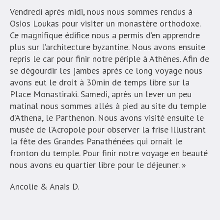
Vendredi après midi, nous nous sommes rendus à
Osios Loukas pour visiter un monastère orthodoxe.
Ce magnifique édifice nous a permis d’en apprendre
plus sur l’architecture byzantine. Nous avons ensuite
repris le car pour finir notre périple à Athènes. Afin de
se dégourdir les jambes après ce long voyage nous
avons eut le droit à 30min de temps libre sur la
Place Monastiraki. Samedi, après un lever un peu
matinal nous sommes allés à pied au site du temple
d’Athena, le Parthenon. Nous avons visité ensuite le
musée de l’Acropole pour observer la frise illustrant
la fête des Grandes Panathénées qui ornait le
fronton du temple. Pour finir notre voyage en beauté
nous avons eu quartier libre pour le déjeuner. »
Ancolie & Anais D.