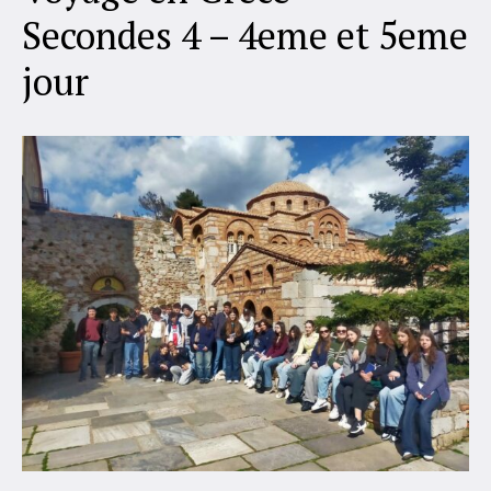
Secondes 4 – 4eme et 5eme
jour