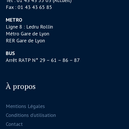
Tél : 01 43 43 55 03 (Accueil)
Fax : 01 43 43 65 85
METRO
Ligne 8 : Ledru Rollin
Métro Gare de Lyon
RER Gare de Lyon
BUS
Arrêt RATP N° 29 – 61 – 86 – 87
À propos
Mentions Légales
Conditions d’utilisation
Contact