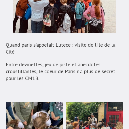
Quand paris s’appelait Lutece : visite de l’ile de la
Cité.
Entre devinettes, jeu de piste et anecdotes
croustillantes, le coeur de Paris n’a plus de secret
pour les CM1B.