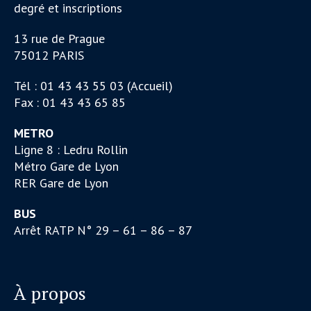
degré et inscriptions
13 rue de Prague
75012 PARIS
Tél : 01 43 43 55 03 (Accueil)
Fax : 01 43 43 65 85
METRO
Ligne 8 : Ledru Rollin
Métro Gare de Lyon
RER Gare de Lyon
BUS
Arrêt RATP N° 29 – 61 – 86 – 87
À propos