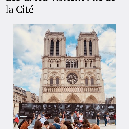
la Cité