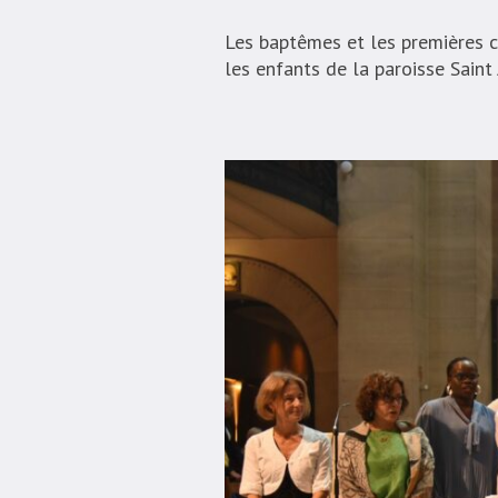
Les baptêmes et les premières c
les enfants de la paroisse Saint