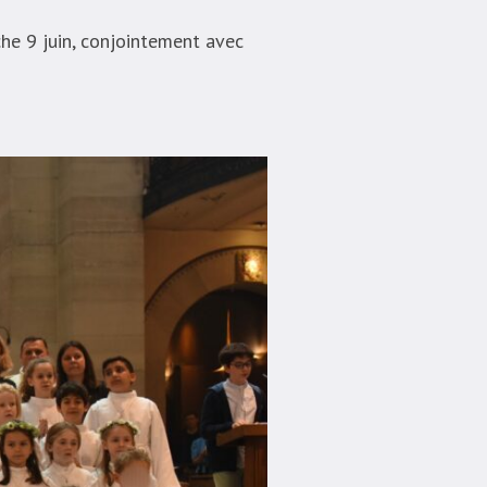
he 9 juin, conjointement avec