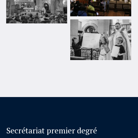
Secrétariat premier degré