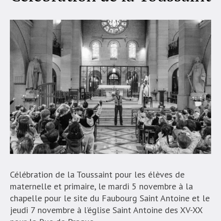
Célébration de la Toussaint pour les élèves de
maternelle et primaire, le mardi 5 novembre à la
chapelle pour le site du Faubourg Saint Antoine et le
jeudi 7 novembre à l’église Saint Antoine des XV-XX