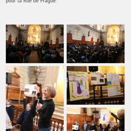
pour la Rue de Prague.