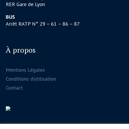
RER Gare de Lyon
BUS
Arrêt RATP N° 29 – 61 – 86 – 87
À propos
Mentions Légales
Conditions d’utilisation
Contact