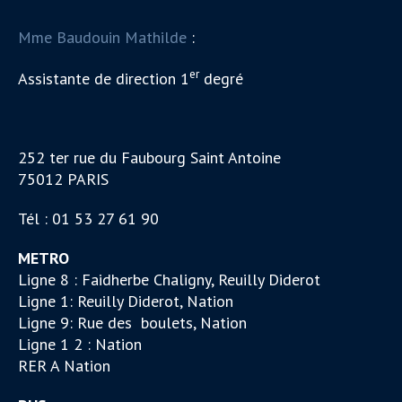
Mme Baudouin Mathilde
:
er
Assistante de direction 1
degré
252 ter rue du Faubourg Saint Antoine
75012 PARIS
Tél : 01 53 27 61 90
METRO
Ligne 8 : Faidherbe Chaligny, Reuilly Diderot
Ligne 1: Reuilly Diderot, Nation
Ligne 9: Rue des boulets, Nation
Ligne 1 2 : Nation
RER A Nation