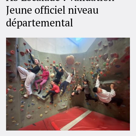
Jeune officiel niveau
départemental