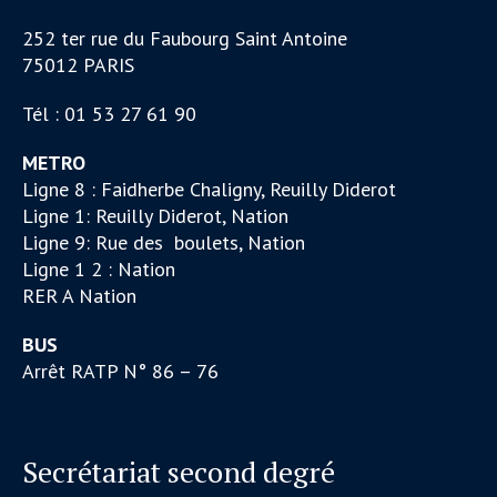
252 ter rue du Faubourg Saint Antoine
75012 PARIS
Tél : 01 53 27 61 90
METRO
Ligne 8 : Faidherbe Chaligny, Reuilly Diderot
Ligne 1: Reuilly Diderot, Nation
Ligne 9: Rue des boulets, Nation
Ligne 1 2 : Nation
RER A Nation
BUS
Arrêt RATP N° 86 – 76
Secrétariat second degré