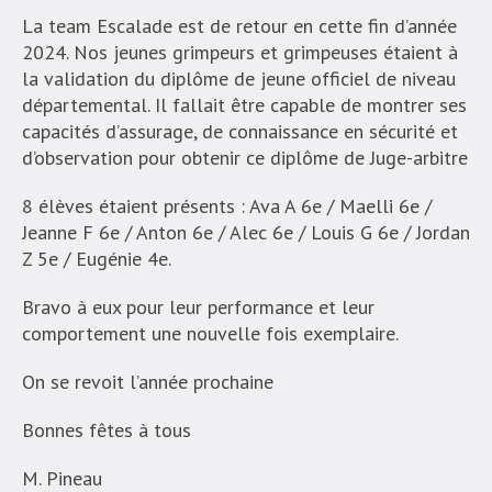
La team Escalade est de retour en cette fin d’année
2024. Nos jeunes grimpeurs et grimpeuses étaient à
la validation du diplôme de jeune officiel de niveau
départemental. Il fallait être capable de montrer ses
capacités d’assurage, de connaissance en sécurité et
d’observation pour obtenir ce diplôme de Juge-arbitre
8 élèves étaient présents : Ava A 6e / Maelli 6e /
Jeanne F 6e / Anton 6e / Alec 6e / Louis G 6e / Jordan
Z 5e / Eugénie 4e.
Bravo à eux pour leur performance et leur
comportement une nouvelle fois exemplaire.
On se revoit l’année prochaine
Bonnes fêtes à tous
M. Pineau