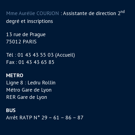
nd
Mme Aurélie COURJON
: Assistante de direction 2
degré et inscriptions
13 rue de Prague
75012 PARIS
Tél : 01 43 43 55 03 (Accueil)
Fax : 01 43 43 65 85
METRO
Ligne 8 : Ledru Rollin
Métro Gare de Lyon
RER Gare de Lyon
BUS
Arrêt RATP N° 29 – 61 – 86 – 87