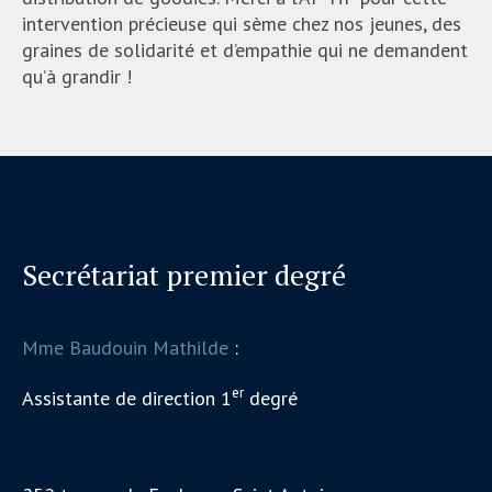
intervention précieuse qui sème chez nos jeunes, des
graines de solidarité et d’empathie qui ne demandent
qu’à grandir !
Secrétariat premier degré
Mme Baudouin Mathilde
:
er
Assistante de direction 1
degré