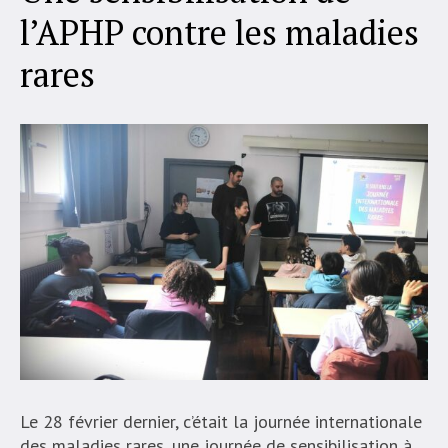
l’APHP contre les maladies
rares
Le 28 février dernier, c’était la journée internationale
des maladies rares, une journée de sensibilisation à