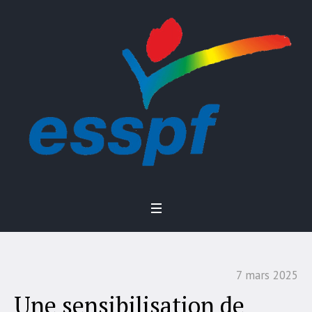
7 mars 2025
Une sensibilisation de