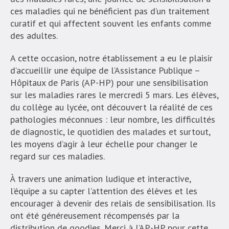
ces maladies qui ne bénéficient pas d’un traitement
curatif et qui affectent souvent les enfants comme
des adultes.
A cette occasion, notre établissement a eu le plaisir
d’accueillir une équipe de l’Assistance Publique –
Hôpitaux de Paris (AP-HP) pour une sensibilisation
sur les maladies rares le mercredi 5 mars. Les élèves,
du collège au lycée, ont découvert la réalité de ces
pathologies méconnues : leur nombre, les difficultés
de diagnostic, le quotidien des malades et surtout,
les moyens d’agir à leur échelle pour changer le
regard sur ces maladies.
À travers une animation ludique et interactive,
l’équipe a su capter l’attention des élèves et les
encourager à devenir des relais de sensibilisation. Ils
ont été généreusement récompensés par la
distribution de goodies. Merci à l’AP-HP pour cette