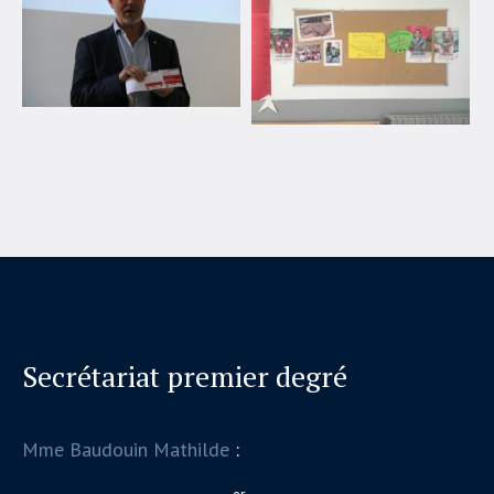
Secrétariat premier degré
Mme Baudouin Mathilde
: