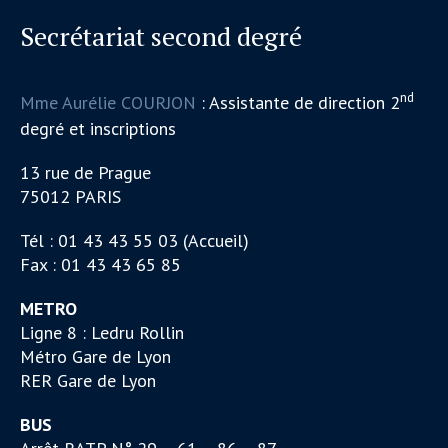
Secrétariat second degré
nd
Mme Aurélie COURJON
: Assistante de direction 2
degré et inscriptions
13 rue de Prague
75012 PARIS
Tél : 01 43 43 55 03 (Accueil)
Fax : 01 43 43 65 85
METRO
Ligne 8 : Ledru Rollin
Métro Gare de Lyon
RER Gare de Lyon
BUS