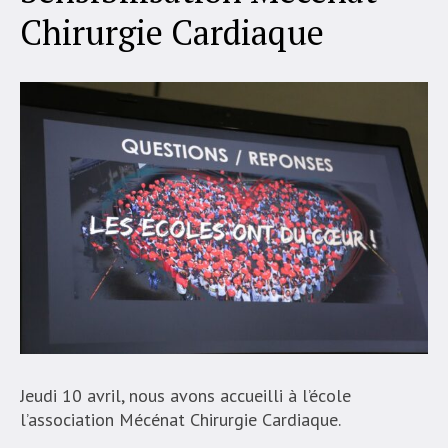
Chirurgie Cardiaque
Jeudi 10 avril, nous avons accueilli à l’école
l’association Mécénat Chirurgie Cardiaque.