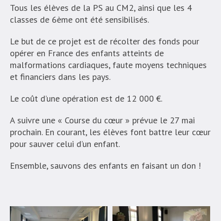
Tous les élèves de la PS au CM2, ainsi que les 4
classes de 6ème ont été sensibilisés.
Le but de ce projet est de récolter des fonds pour
opérer en France des enfants atteints de
malformations cardiaques, faute moyens techniques
et financiers dans les pays.
Le coût d’une opération est de 12 000 €.
A suivre une « Course du cœur » prévue le 27 mai
prochain. En courant, les élèves font battre leur cœur
pour sauver celui d’un enfant.
Ensemble, sauvons des enfants en faisant un don !