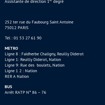
er
Assistante de direction 1
degré
252 ter rue du Faubourg Saint Antoine
75012 PARIS
Tél : 01 53 27 61 90
METRO
Ligne 8 : Faidherbe Chaligny, Reuilly Diderot
Ligne 1: Reuilly Diderot, Nation
Ligne 9: Rue des boulets, Nation
Ligne 1 2 : Nation
RER A Nation
BUS
Arrêt RATP N° 86 – 76