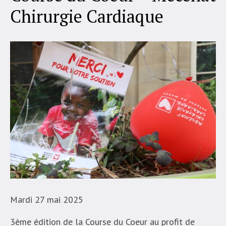
Chirurgie Cardiaque
Mardi 27 mai 2025
3ème édition de la Course du Coeur au profit de