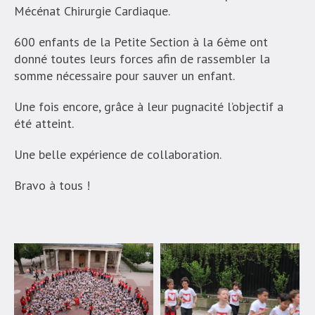
Mécénat Chirurgie Cardiaque.
600 enfants de la Petite Section à la 6ème ont
donné toutes leurs forces afin de rassembler la
somme nécessaire pour sauver un enfant.
Une fois encore, grâce à leur pugnacité l’objectif a
été atteint.
Une belle expérience de collaboration.
Bravo à tous !