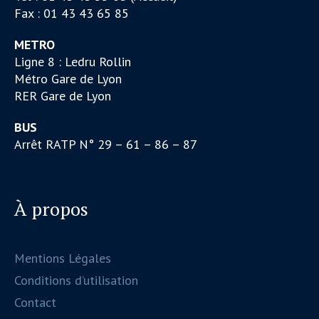
Fax : 01 43 43 65 85
METRO
Ligne 8 : Ledru Rollin
Métro Gare de Lyon
RER Gare de Lyon
BUS
Arrêt RATP N° 29 – 61 – 86 – 87
À propos
Mentions Légales
Conditions d’utilisation
Contact