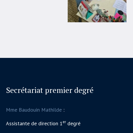
Secrétariat premier degré
Mme Baudouin Mathilde
:
er
Assistante de direction 1
degré