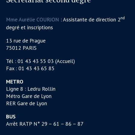
nd
Mme Aurélie COURJON
: Assistante de direction 2
degré et inscriptions
13 rue de Prague
75012 PARIS
Tél : 01 43 43 55 03 (Accueil)
Fax : 01 43 43 65 85
METRO
Ligne 8 : Ledru Rollin
Métro Gare de Lyon
RER Gare de Lyon
BUS
Arrêt RATP N° 29 – 61 – 86 – 87