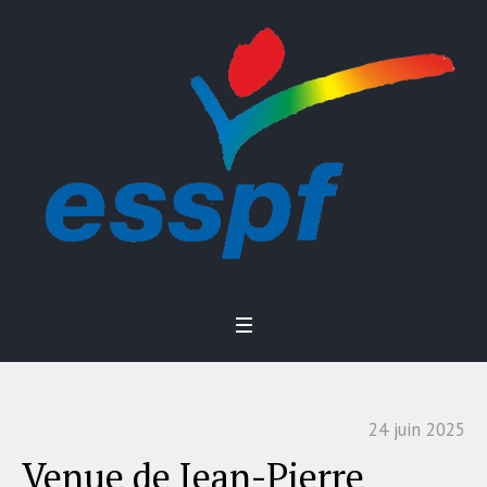
24 juin 2025
Venue de Jean-Pierre