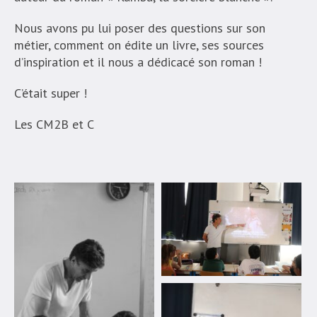
Nous avons pu lui poser des questions sur son
métier, comment on édite un livre, ses sources
d’inspiration et il nous a dédicacé son roman !
C’était super !
Les CM2B et C