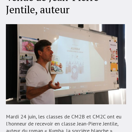
Jentile, auteur
Mardi 24 juin, les classes de CM2B et CM2C ont eu
l’honneur de recevoir en classe Jean-Pierre Jentile,
auteur du roman « Kumba, la sorcière blanche ».