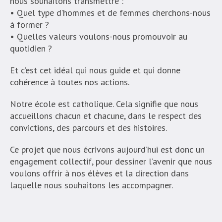
nous souhaitons transmettre :
• Quel type d’hommes et de femmes cherchons-nous
à former ?
• Quelles valeurs voulons-nous promouvoir au
quotidien ?
Et c’est cet idéal qui nous guide et qui donne
cohérence à toutes nos actions.
Notre école est catholique. Cela signifie que nous
accueillons chacun et chacune, dans le respect des
convictions, des parcours et des histoires.
Ce projet que nous écrivons aujourd’hui est donc un
engagement collectif, pour dessiner l’avenir que nous
voulons offrir à nos élèves et la direction dans
laquelle nous souhaitons les accompagner.