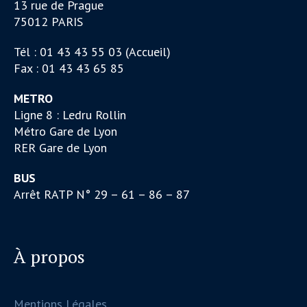
13 rue de Prague
75012 PARIS
Tél : 01 43 43 55 03 (Accueil)
Fax : 01 43 43 65 85
METRO
Ligne 8 : Ledru Rollin
Métro Gare de Lyon
RER Gare de Lyon
BUS
Arrêt RATP N° 29 – 61 – 86 – 87
À propos
Mentions Légales