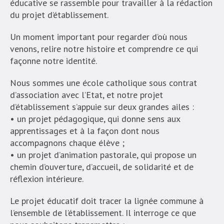
éducative se rassemble pour travailler à la rédaction
du projet d’établissement.
Un moment important pour regarder d’où nous
venons, relire notre histoire et comprendre ce qui
façonne notre identité.
Nous sommes une école catholique sous contrat
d’association avec l’Etat, et notre projet
d’établissement s’appuie sur deux grandes ailes :
• un projet pédagogique, qui donne sens aux
apprentissages et à la façon dont nous
accompagnons chaque élève ;
• un projet d’animation pastorale, qui propose un
chemin d’ouverture, d’accueil, de solidarité et de
réflexion intérieure.
Le projet éducatif doit tracer la lignée commune à
l’ensemble de l’établissement. Il interroge ce que