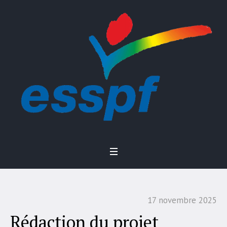
17 novembre 2025
Rédaction du projet