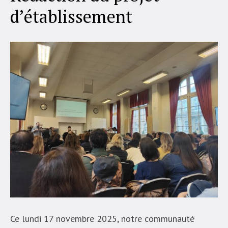
d’établissement
Ce lundi 17 novembre 2025, notre communauté