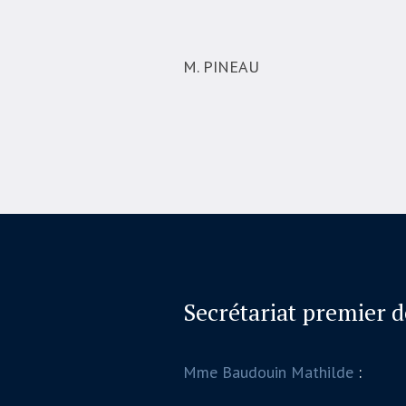
M. PINEAU
Secrétariat premier 
Mme Baudouin Mathilde
: