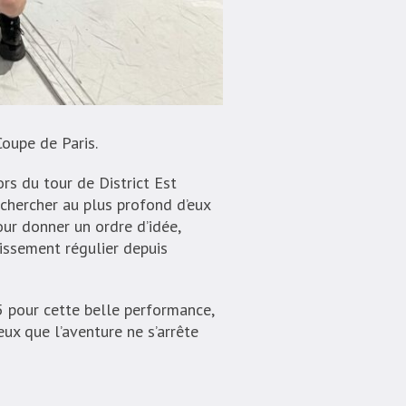
oupe de Paris.
rs du tour de District Est
 chercher au plus profond d’eux
ur donner un ordre d’idée,
tissement régulier depuis
 5 pour cette belle performance,
ux que l’aventure ne s’arrête