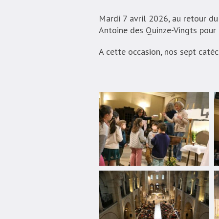
Mardi 7 avril 2026, au retour d
Antoine des Quinze-Vingts pour c
A cette occasion, nos sept catéc