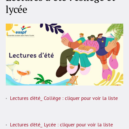
lycée
Lectures d’été_ Collège : cliquer pour voir la liste
Lectures d’été_ Lycée : cliquer pour voir la liste