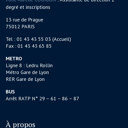
degré et inscriptions
13 rue de Prague
75012 PARIS
Tél : 01 43 43 55 03 (Accueil)
Fax : 01 43 43 65 85
METRO
Ligne 8 : Ledru Rollin
Métro Gare de Lyon
RER Gare de Lyon
BUS
Arrêt RATP N° 29 – 61 – 86 – 87
À propos