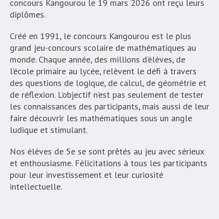
concours Kangourou le 19 mars 2026 ont reçu leurs
diplômes.
Créé en 1991, le concours Kangourou est le plus
grand jeu-concours scolaire de mathématiques au
monde. Chaque année, des millions d’élèves, de
l’école primaire au lycée, relèvent le défi à travers
des questions de logique, de calcul, de géométrie et
de réflexion. L’objectif n’est pas seulement de tester
les connaissances des participants, mais aussi de leur
faire découvrir les mathématiques sous un angle
ludique et stimulant.
Nos élèves de 5e se sont prêtés au jeu avec sérieux
et enthousiasme. Félicitations à tous les participants
pour leur investissement et leur curiosité
intellectuelle.