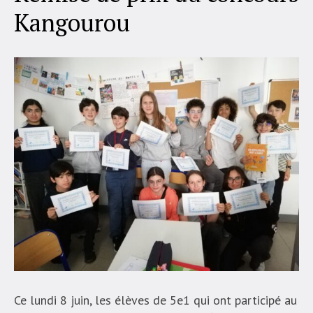
Kangourou
Ce lundi 8 juin, les élèves de 5e1 qui ont participé au