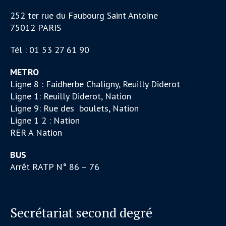
252 ter rue du Faubourg Saint Antoine
75012 PARIS
Tél : 01 53 27 61 90
METRO
Ligne 8 : Faidherbe Chaligny, Reuilly Diderot
Ligne 1: Reuilly Diderot, Nation
Ligne 9: Rue des boulets, Nation
Ligne 1 2 : Nation
RER A Nation
BUS
Arrêt RATP N° 86 – 76
Secrétariat second degré