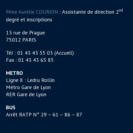
nd
Mme Aurélie COURJON
: Assistante de direction 2
degré et inscriptions
13 rue de Prague
75012 PARIS
Tél : 01 43 43 55 03 (Accueil)
Fax : 01 43 43 65 85
METRO
Ligne 8 : Ledru Rollin
Métro Gare de Lyon
RER Gare de Lyon
BUS
Arrêt RATP N° 29 – 61 – 86 – 87