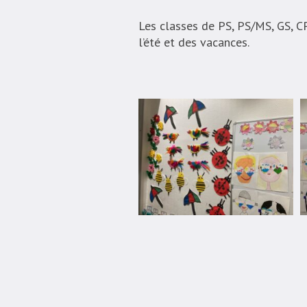
Les classes de PS, PS/MS, GS, C
l’été et des vacances.