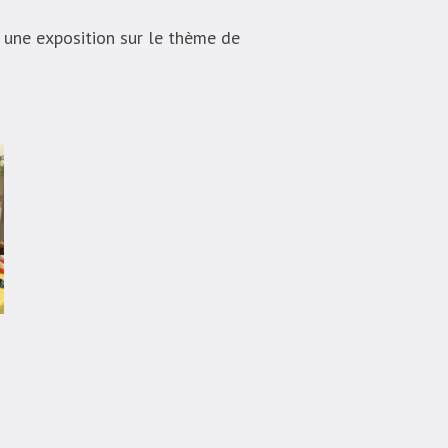
 une exposition sur le thème de