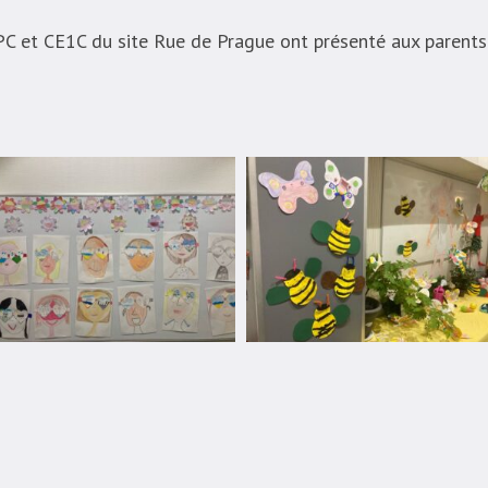
PC et CE1C du site Rue de Prague ont présenté aux parents