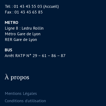
Tél : 01 43 43 55 03 (Accueil)
Fax : 01 43 43 65 85
METRO
Ligne 8 : Ledru Rollin
Métro Gare de Lyon
RER Gare de Lyon
BUS
Arrêt RATP N° 29 – 61 – 86 – 87
À propos
Mentions Légales
Conditions d’utilisation