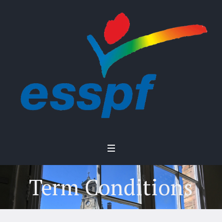
Term Conditions