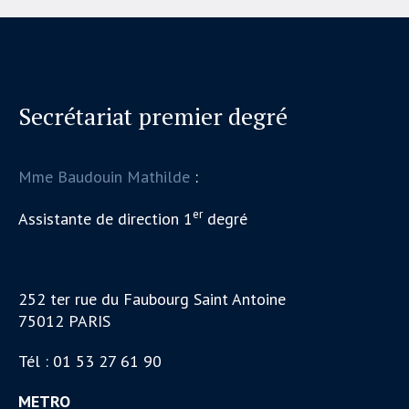
Secrétariat premier degré
Mme Baudouin Mathilde
:
er
Assistante de direction 1
degré
252 ter rue du Faubourg Saint Antoine
75012 PARIS
Tél : 01 53 27 61 90
METRO