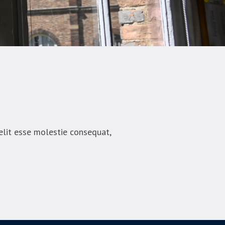
velit esse molestie consequat,